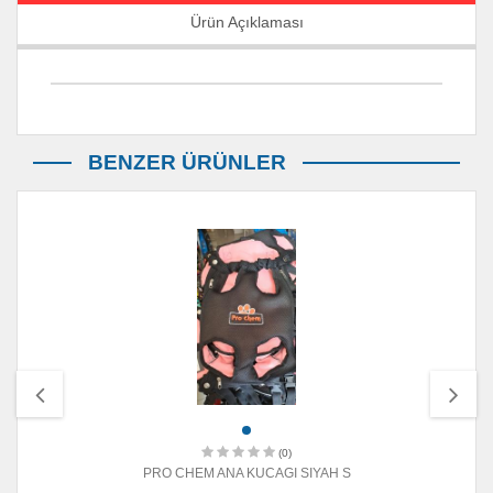
Ürün Açıklaması
BENZER ÜRÜNLER
(0)
PRO CHEM ANA KUCAGI SIYAH S