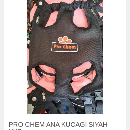
PRO CHEM ANA KUCAGI SIYAH