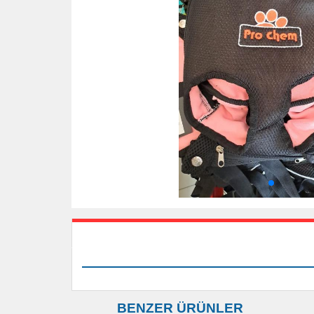
BENZER ÜRÜNLER