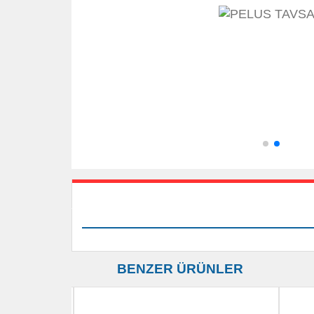
BENZER ÜRÜNLER