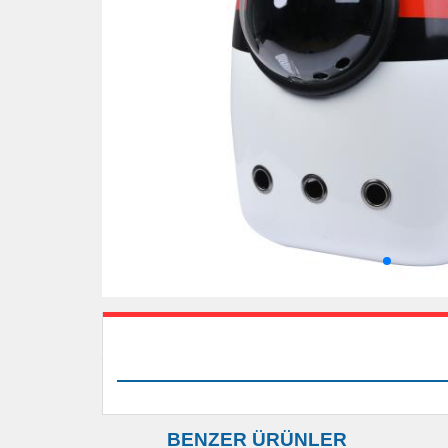
BENZER ÜRÜNLER